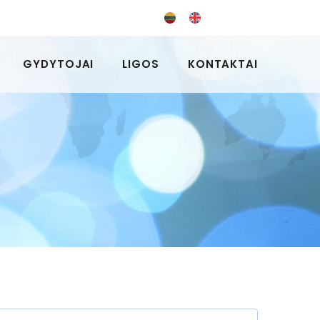
GYDYTOJAI
LIGOS
KONTAKTAI