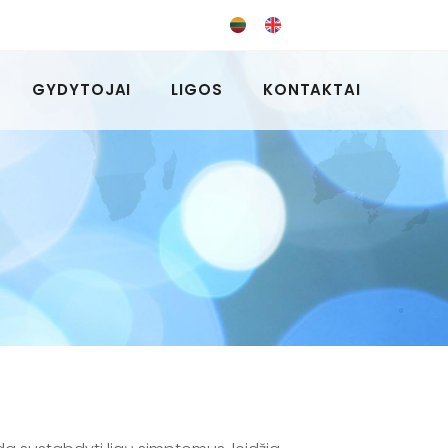
GYDYTOJAI
LIGOS
KONTAKTAI